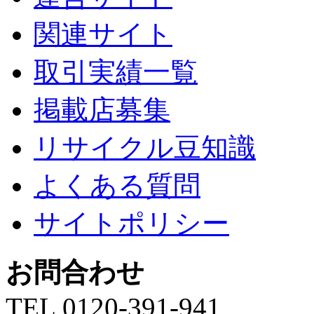
関連サイト
取引実績一覧
掲載店募集
リサイクル豆知識
よくある質問
サイトポリシー
お問合わせ
TEL 0120-391-941