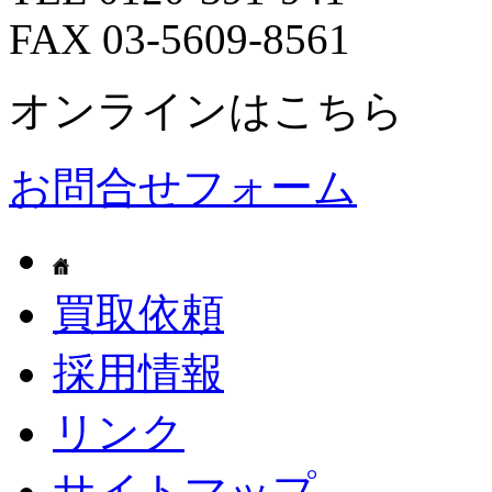
FAX 03-5609-8561
オンラインはこちら
お問合せフォーム
買取依頼
採用情報
リンク
サイトマップ