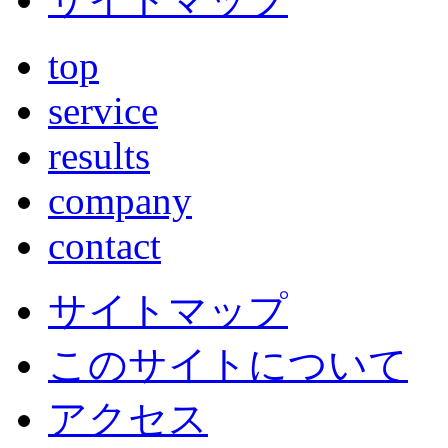
top
service
results
company
contact
サイトマップ
このサイトについて
アクセス