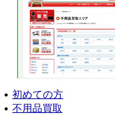
初めての方
不用品買取