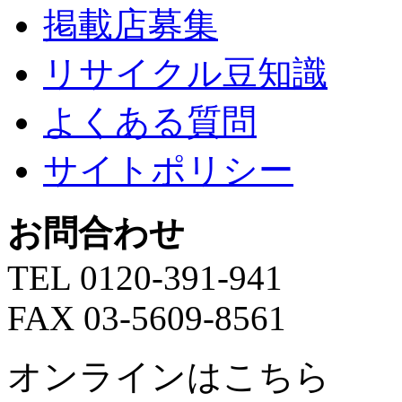
掲載店募集
リサイクル豆知識
よくある質問
サイトポリシー
お問合わせ
TEL 0120-391-941
FAX 03-5609-8561
オンラインはこちら