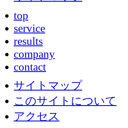
top
service
results
company
contact
サイトマップ
このサイトについて
アクセス