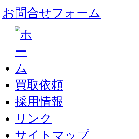
お問合せフォーム
買取依頼
採用情報
リンク
サイトマップ