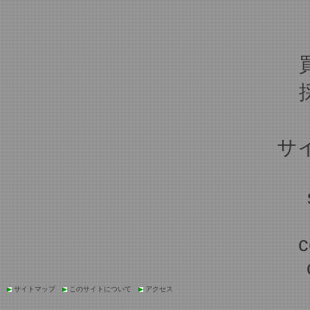
サ
c
サイトマップ
このサイトについて
アクセス