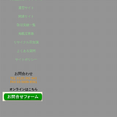
運営サイト
関連サイト
取引実績一覧
掲載店募集
リサイクル豆知識
よくある質問
サイトポリシー
お問合わせ
TEL 0120-391-941
FAX 03-5609-8561
オンラインはこちら