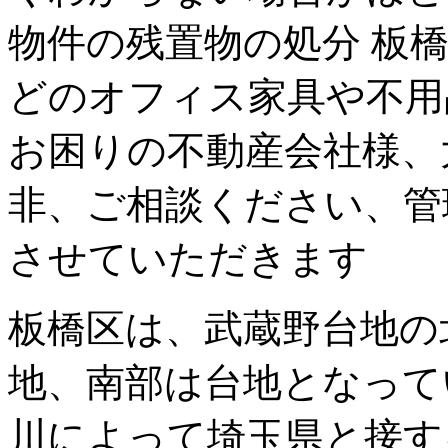
物件の残置物の処分 板
どのオフィス家具や不用
お困りの不動産会社様、
非、ご相談ください、管
させていただきます
板橋区は、武蔵野台地の
地、南部は台地となって
川によって埼玉県と接す