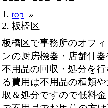
top
»
板橋区
板橋区で事務所のオフィ
ンの厨房機器・店舗什器
不用品の回収・処分を行
る費用は不用品の種類や
取＆処分ですので低料金
で不用品でお困りの方は