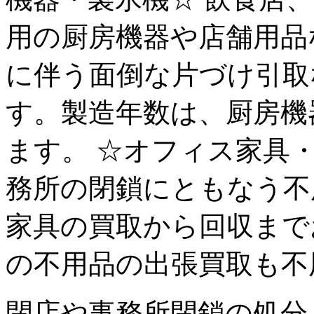
用の厨房機器や店舗用品
に伴う面倒な片づけ引取
す。製造年数は、厨房機
ます。 ☆オフィス家具
務所の閉鎖にともなう不
家具の買取から回収まで
の不用品の出張買取も不
閉店や事務所閉鎖の処分