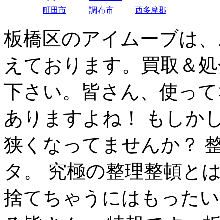
町田市
調布市
西多摩郡
板橋区のアイムーブは、
えております。買取＆処
下さい。皆さん、使って
ありますよね！ もしか
狭くなってませんか？ 
タ。 究極の整理整頓と
捨てちゃうにはもったい