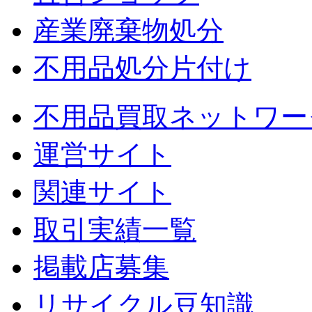
産業廃棄物処分
不用品処分片付け
不用品買取ネットワー
運営サイト
関連サイト
取引実績一覧
掲載店募集
リサイクル豆知識