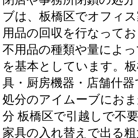
ブは、板橋区でオフィス
用品の回収を行なってお
不用品の種類や量によっ
を基本としています。板
具・厨房機器・店舗什器
処分のアイムーブにおま
分 板橋区で引越しで不
家具の入れ替えで出る粗