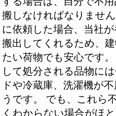
する場合は、自分で不用
搬しなければなりません
に依頼した場合、当社が
搬出してくれるため、建
たい荷物でも安心です。
して処分される品物には
ドや冷蔵庫、洗濯機が不
うです。 でも、これら
くわからない場合がほと