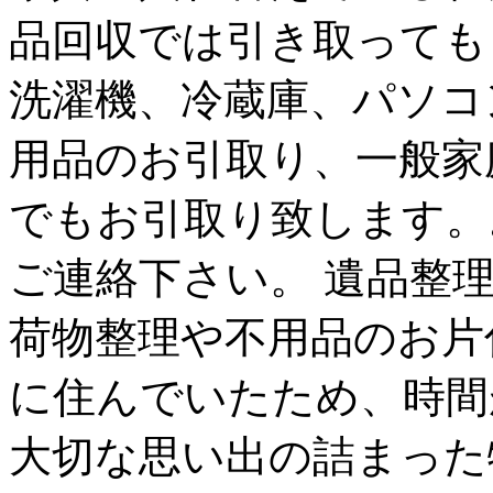
品回収では引き取っても
洗濯機、冷蔵庫、パソコ
用品のお引取り、一般家
でもお引取り致します。
ご連絡下さい。 遺品整
荷物整理や不用品のお片
に住んでいたため、時間
大切な思い出の詰まった