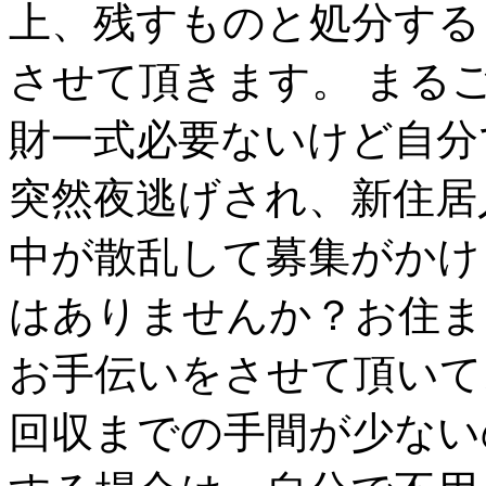
上、残すものと処分する
させて頂きます。 まる
財一式必要ないけど自分
突然夜逃げされ、新住居
中が散乱して募集がかけ
はありませんか？お住ま
お手伝いをさせて頂いて
回収までの手間が少ない