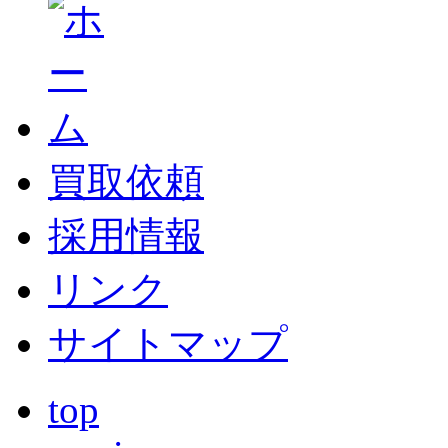
買取依頼
採用情報
リンク
サイトマップ
top