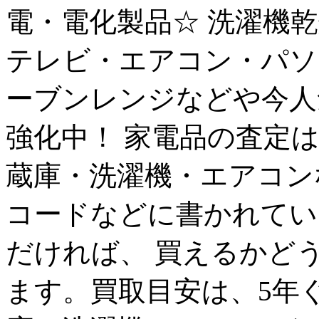
電・電化製品☆ 洗濯機
テレビ・エアコン・パソ
ーブンレンジなどや今人
強化中！ 家電品の査定
蔵庫・洗濯機・エアコン
コードなどに書かれてい
だければ、 買えるかど
ます。買取目安は、5年