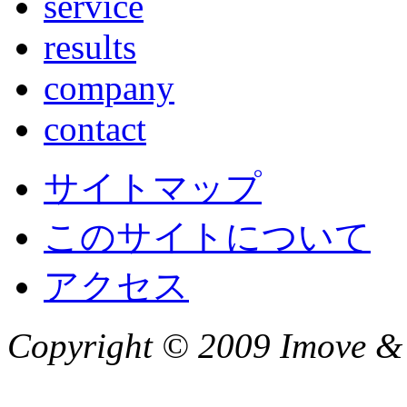
service
results
company
contact
サイトマップ
このサイトについて
アクセス
Copyright © 2009 Imove & C