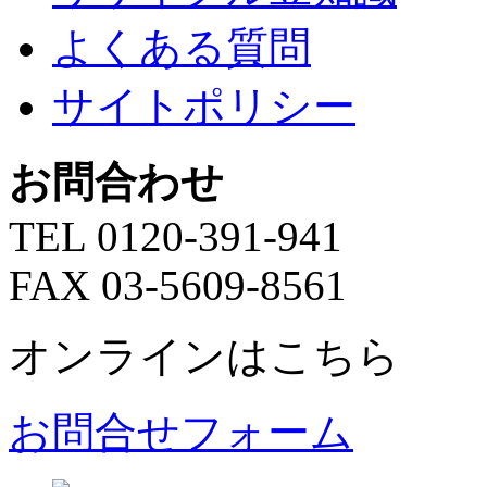
よくある質問
サイトポリシー
お問合わせ
TEL 0120-391-941
FAX 03-5609-8561
オンラインはこちら
お問合せフォーム