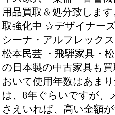
用品買取＆処分致します
取強化中 ☆デザイナー
シーナ・アルフレックス
松本民芸 ・飛騨家具・
の日本製の中古家具も買
おいて使用年数はあまり
は、8年ぐらいですが、
さえいれば、高い金額が