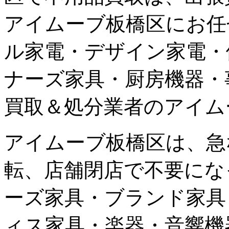
アイムーブ板橋区にお任
ル家電・デザイン家電・
ナーズ家具・厨房機器・
買取＆処分業者のアイム
アイムーブ板橋区は、急
転、店舗閉店で不要にな
ーズ家具・ブランド家具
ィス家具・楽器・音響機