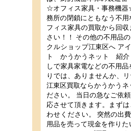
☆オフィス家具・事務機器
務所の閉鎖にともなう不用
フィス家具の買取から回収
さい！！ その他の不用品
クルショップ江東区へ ア
ト かうかうネット 紹介
しで家具家電などの不用品
りでは、ありませんか、リ
江東区買取ならかうかうネ
ださい。 当日の急なご依
応させて頂きます。まずは
わせください。 突然の出
用品を売って現金を作りた