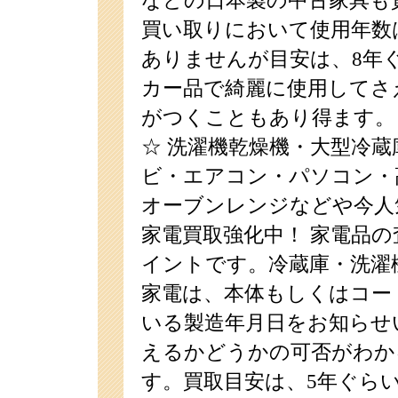
などの日本製の中古家具も
買い取りにおいて使用年数
ありませんが目安は、8年
カー品で綺麗に使用してさ
がつくこともあり得ます。
☆ 洗濯機乾燥機・大型冷蔵
ビ・エアコン・パソコン・
オーブンレンジなどや今人
家電買取強化中！ 家電品
イントです。冷蔵庫・洗濯
家電は、本体もしくはコー
いる製造年月日をお知らせ
えるかどうかの可否がわか
す。買取目安は、5年ぐら