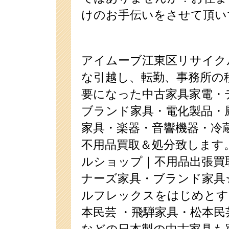
けのお手伝いをさせて頂い
アイムーブ江東区リサイク
な引越し、転勤、事務所の
要になった中古家具家電・
ブランド家具・電化製品・
家具・楽器・音響機器・冷
不用品買取＆処分致します
ルショップ｜不用品出張買
ナーズ家具・ブランド家具
ルフレックスをはじめとす
本民芸 ・飛騨家具・松本